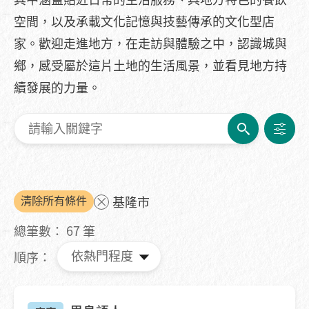
空間，以及承載文化記憶與技藝傳承的文化型店
家。歡迎走進地方，在走訪與體驗之中，認識城與
鄉，感受屬於這片土地的生活風景，並看見地方持
續發展的力量。
清除所有條件
基隆市
總筆數：
67
筆
順序：