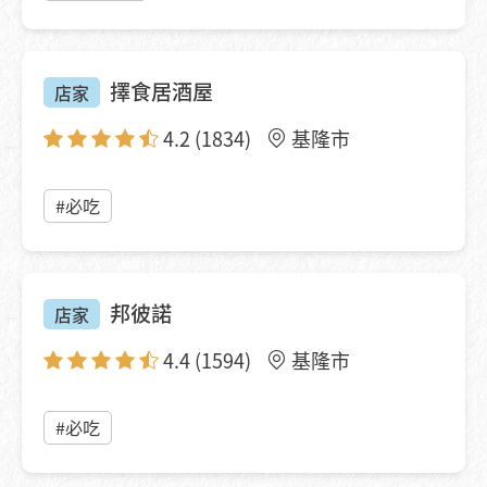
擇食居酒屋
店家
4.2
(1834)
基隆市
#必吃
邦彼諾
店家
4.4
(1594)
基隆市
#必吃