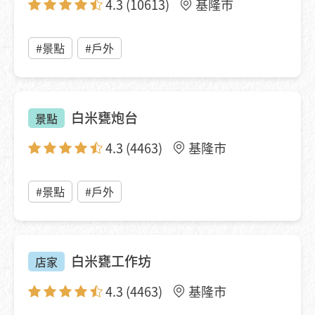
4.3
(10613)
基隆市
#景點
#戶外
白米甕炮台
景點
4.3
(4463)
基隆市
#景點
#戶外
白米甕工作坊
店家
4.3
(4463)
基隆市