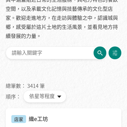
空間，以及承載文化記憶與技藝傳承的文化型店
家。歡迎走進地方，在走訪與體驗之中，認識城與
鄉，感受屬於這片土地的生活風景，並看見地方持
續發展的力量。
總筆數：
3414
筆
順序：
織e工坊
店家