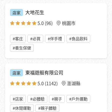
大地花生
店家
5.0
(96)
桃園市
#客庄
#必買
#伴手禮
#食品飲料
#養生保健
東福遊艇有限公司
店家
5.0
(1142)
澎湖縣
#店家
#必體驗
#親子
#戶外運動
#休閒運動
#親子體驗