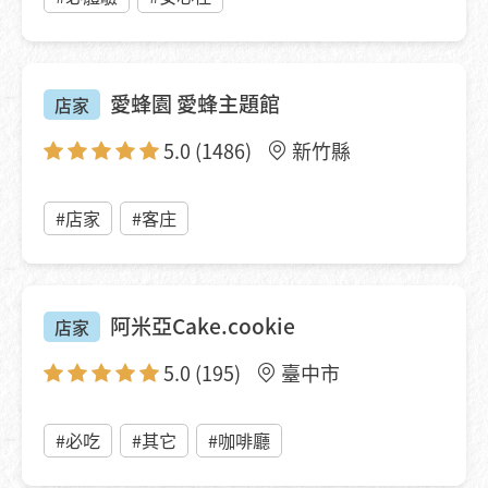
愛蜂園 愛蜂主題館
店家
5.0
(1486)
新竹縣
#店家
#客庄
阿米亞Cake.cookie
店家
5.0
(195)
臺中市
#必吃
#其它
#咖啡廳