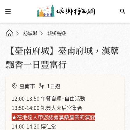
訪城鄉
城鄉島遊
【臺南府城】臺南府城，漢藥
飄香一日豐富行
臺南市
1日遊
12:00-13:50 午餐自理+自由活動
13:50-14:00 祀典大天后宮集合
★在地達人帶您認識漢藥產業的演變
14:00-14:20 博仁堂