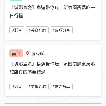
【城鄉島遊】島遊帶你玩｜新竹關西爆吃一
日行程
#影音
#美食介紹
#旅遊分享
南部
屏東縣
【城鄉島遊】島遊帶你玩｜這四間屏東東港
旅店真的不要錯過
#影音
#美食介紹
#旅遊分享