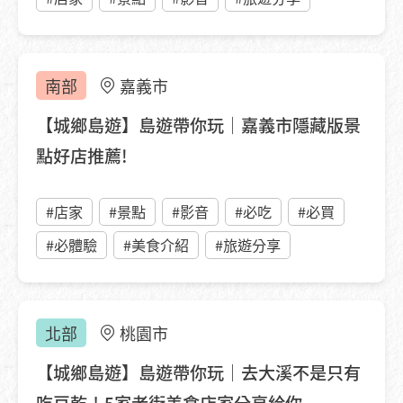
南部
嘉義市
【城鄉島遊】島遊帶你玩｜嘉義市隱藏版景
點好店推薦!
#店家
#景點
#影音
#必吃
#必買
#必體驗
#美食介紹
#旅遊分享
北部
桃園市
【城鄉島遊】島遊帶你玩｜去大溪不是只有