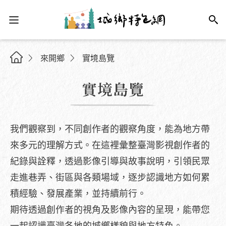
來開鄉
實境島覽
實境島覽
我們觀察到，不同創作者的觀察角度，能為地方帶
來多元的理解方式。在這裡彙整臺灣影視創作者的
紀錄與詮釋，透過影像引導與故事說明，引領民眾
走進巷弄、街區與各類場域，逐步認識地方如何累
積經驗、發展產業，並持續前行。
期待透過創作者的視角及影像內容的呈現，能帶您
一起認識臺灣各地的城鄉樣貌與地方特色。