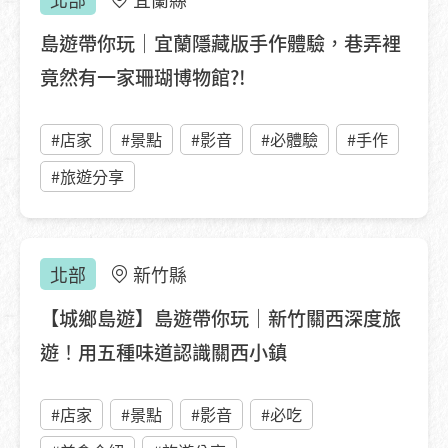
島遊帶你玩｜宜蘭隱藏版手作體驗，巷弄裡
竟然有一家珊瑚博物館?!
#店家
#景點
#影音
#必體驗
#手作
#旅遊分享
北部
新竹縣
【城鄉島遊】島遊帶你玩｜新竹關西深度旅
遊！用五種味道認識關西小鎮
#店家
#景點
#影音
#必吃