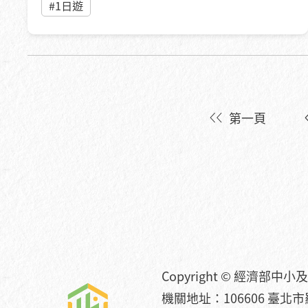
#1日遊
第一頁
Copyright © 經濟部中
機關地址：106606 臺北市