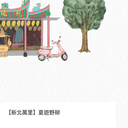
【新北萬里】夏遊野柳